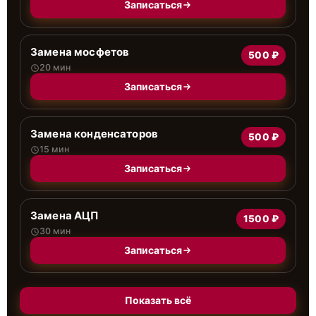
Записаться
Замена мосфетов
500 ₽
20 мин
Записаться
Замена конденсаторов
500 ₽
15 мин
Записаться
Замена АЦП
1500 ₽
30 мин
Записаться
Показать всё