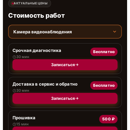
АКТУАЛЬНЫЕ ЦЕНЫ
Стоимость работ
Камера видеонаблюдения
Срочная диагностика
Бесплатно
30 мин
Записаться
Доставка в сервис и обратно
Бесплатно
30 мин
Записаться
Прошивка
500 ₽
15 мин