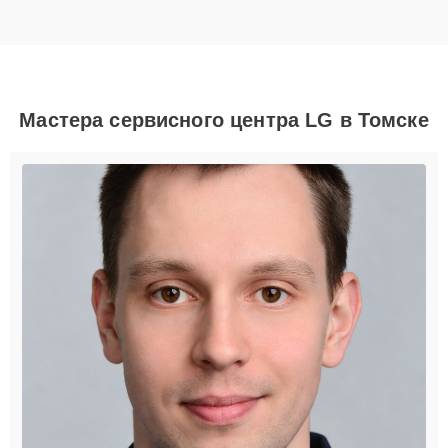
Мастера сервисного центра LG в Томске