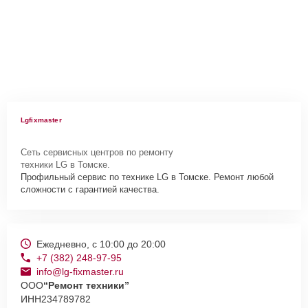
Lgfixmaster
Сеть сервисных центров по ремонту
техники LG в Томске.
Профильный сервис по технике LG в Томске. Ремонт любой
сложности с гарантией качества.
Ежедневно, с 10:00 до 20:00
+7 (382) 248-97-95
info@lg-fixmaster.ru
ООО
“Ремонт техники”
ИНН
234789782