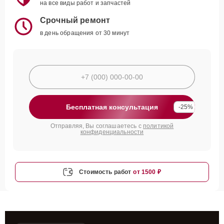
на все виды работ и запчастей
Срочный ремонт
в день обращения от 30 минут
Бесплатная консультация
-25%
Отправляя, Вы соглашаетесь с
политикой
конфиденциальности
Стоимость работ
от 1500 ₽