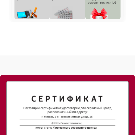
ремонт техники LG