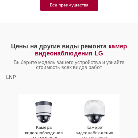
Все преимущества
Цены на другие виды ремонта
камер
видеонаблюдения LG
Выберите модель вашего устройства и узнайте
стоимость всех видов работ
LNP
Камера
Камера
видеонаблюдения
видеонаблюдения