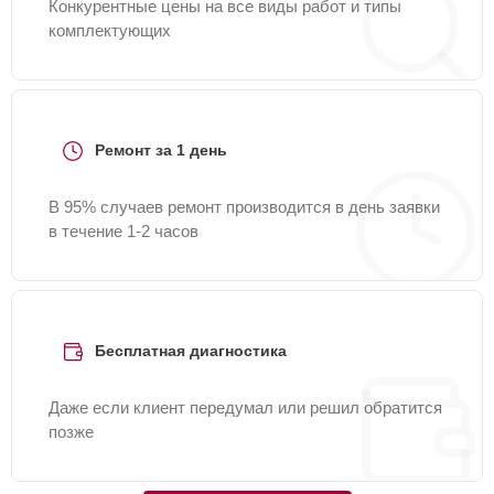
Конкурентные цены на все виды работ и типы
комплектующих
Ремонт за 1 день
В 95% случаев ремонт производится в день заявки
в течение 1-2 часов
Бесплатная диагностика
Даже если клиент передумал или решил обратится
позже