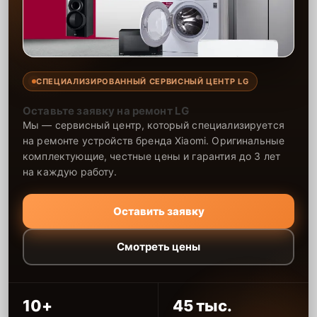
СПЕЦИАЛИЗИРОВАННЫЙ СЕРВИСНЫЙ ЦЕНТР LG
Оставьте заявку на ремонт LG
Мы — сервисный центр, который специализируется
на ремонте устройств бренда Xiaomi. Оригинальные
комплектующие, честные цены и гарантия до 3 лет
на каждую работу.
Оставить заявку
Смотреть цены
10+
45 тыс.