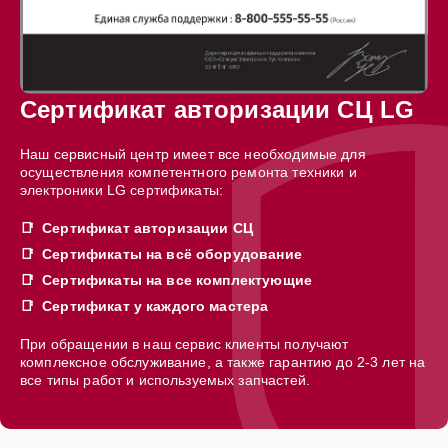
Сертификат авторизации СЦ LG
Наш сервисный центр имеет все необходимые для
осуществления компетентного ремонта техники и
электроники LG сертификаты:
Сертификат авторизации СЦ
Сертификаты на всё оборудование
Сертификаты на все комплектующие
Сертификат у каждого мастера
При обращении в наш сервис клиенты получают
комплексное обслуживание, а также гарантию до 2-3 лет на
все типы работ и используемых запчастей.