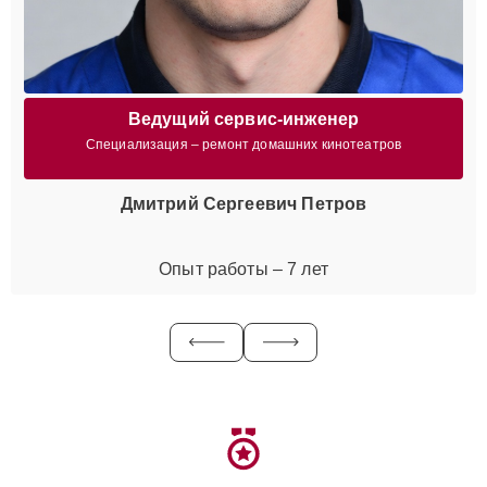
Ведущий сервис-инженер
Специализация – ремонт домашних кинотеатров
Дмитрий Сергеевич Петров
Опыт работы – 7 лет