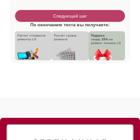
Следующий шаг
По окончанию теста вы получаете:
Расчет стоимости
Расчет сроков
Подарок:
ремонта LG
ремонта
скидку
25%
на
ремонт техники LG