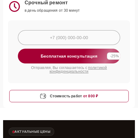
Срочный ремонт
в день обращения от 30 минут
Бесплатная консультация
-25%
Отправляя, Вы соглашаетесь с
политикой
конфиденциальности
Стоимость работ
от 800 ₽
АКТУАЛЬНЫЕ ЦЕНЫ