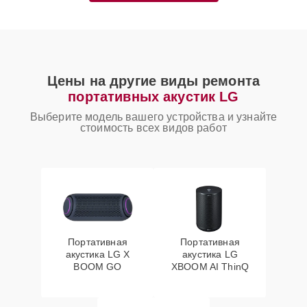
Цены на другие виды ремонта
портативных акустик LG
Выберите модель вашего устройства и узнайте
стоимость всех видов работ
Портативная
Портативная
акустика LG X
акустика LG
BOOM GO
XBOOM AI ThinQ