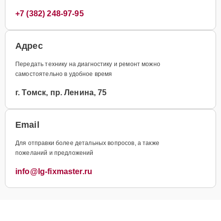
+7 (382) 248-97-95
Адрес
Передать технику на диагностику и ремонт можно
самостоятельно в удобное время
г. Томск, пр. Ленина, 75
Email
Для отправки более детальных вопросов, а также
пожеланий и предложений
info@lg-fixmaster.ru