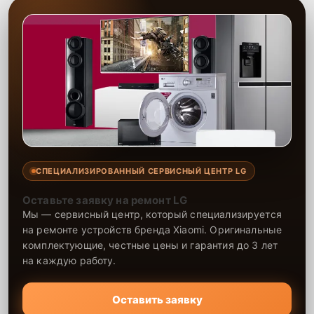
СПЕЦИАЛИЗИРОВАННЫЙ СЕРВИСНЫЙ ЦЕНТР LG
Оставьте заявку на ремонт LG
Мы — сервисный центр, который специализируется
на ремонте устройств бренда Xiaomi. Оригинальные
комплектующие, честные цены и гарантия до 3 лет
на каждую работу.
Оставить заявку