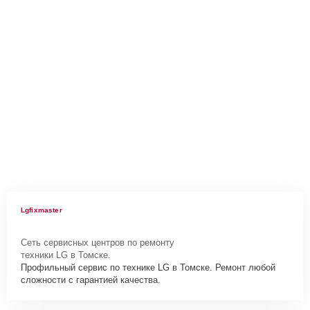
Lgfixmaster
Сеть сервисных центров по ремонту
техники LG в Томске.
Профильный сервис по технике LG в Томске. Ремонт любой
сложности с гарантией качества.