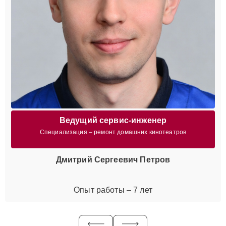
Ведущий сервис-инженер
Специализация – ремонт домашних кинотеатров
Дмитрий Сергеевич Петров
Опыт работы – 7 лет