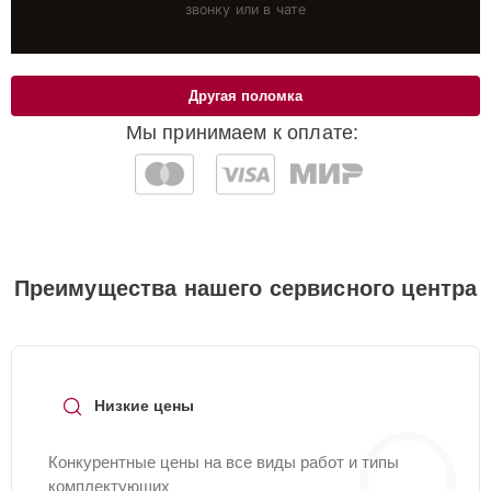
звонку или в чате
Другая поломка
Мы принимаем к оплате:
Преимущества нашего сервисного центра
Низкие цены
Конкурентные цены на все виды работ и типы
комплектующих