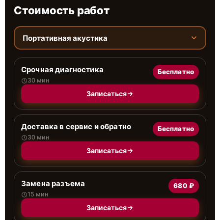
Стоимость работ
Портативная акустика
Срочная диагностика
Бесплатно
30 мин
Записаться
Доставка в сервис и обратно
Бесплатно
30 мин
Записаться
Замена разъема
680 ₽
15 мин
Записаться