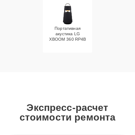
Портативная
акустика LG
XBOOM 360 RP4B
Экспресс-расчет
стоимости ремонта