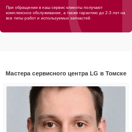
При обращении в наш сервис клиенты получают
комплексное обслуживание, а также гарантию до 2-3 лет на
все типы работ и используемых запчастей.
Мастера сервисного центра LG в Томске