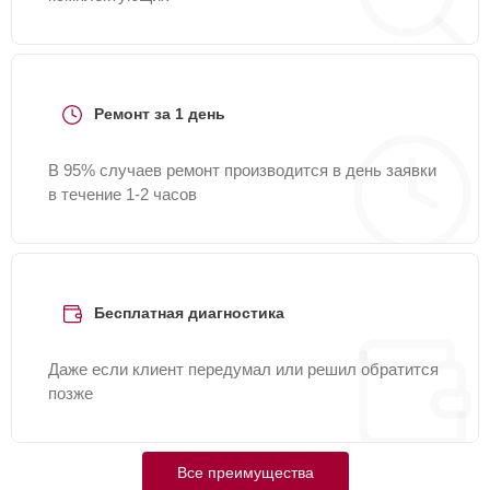
Ремонт за 1 день
В 95% случаев ремонт производится в день заявки
в течение 1-2 часов
Бесплатная диагностика
Даже если клиент передумал или решил обратится
позже
Все преимущества