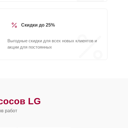
Скидки до 25%
Выгодные скидки для всех новых клиентов и
акции для постоянных
сосов LG
ов работ