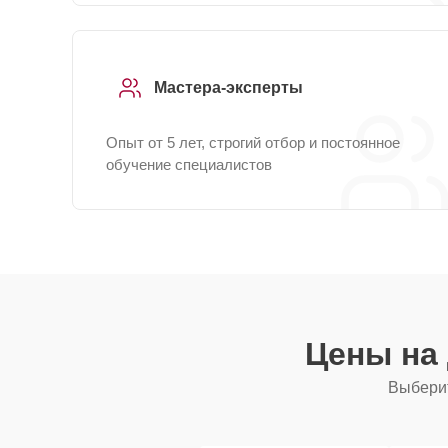
Мастера-эксперты
Опыт от 5 лет, строгий отбор и постоянное
обучение специалистов
Цены на
Выберит