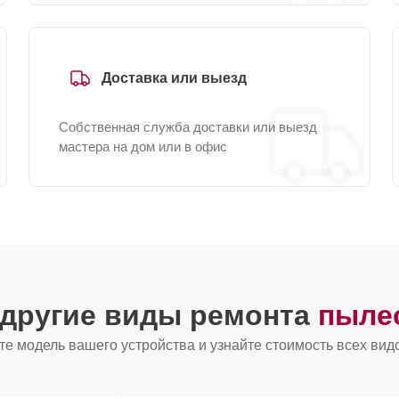
Доставка или выезд
Собственная служба доставки или выезд
мастера на дом или в офис
 другие виды ремонта
пыле
е модель вашего устройства и узнайте стоимость всех вид