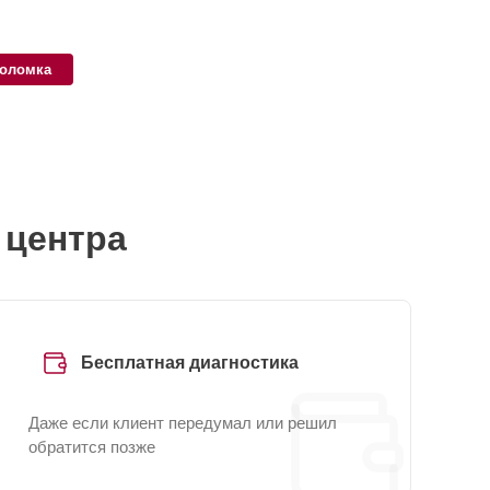
поломка
 центра
Бесплатная диагностика
Даже если клиент передумал или решил
обратится позже