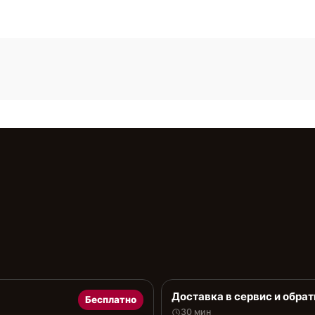
Доставка в сервис и обрат
Бесплатно
30 мин