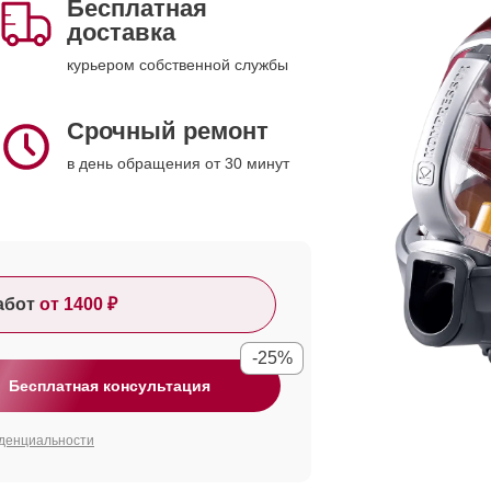
Бесплатная
доставка
курьером собственной службы
Срочный ремонт
в день обращения от 30 минут
абот
от 1400 ₽
-25%
Бесплатная консультация
денциальности