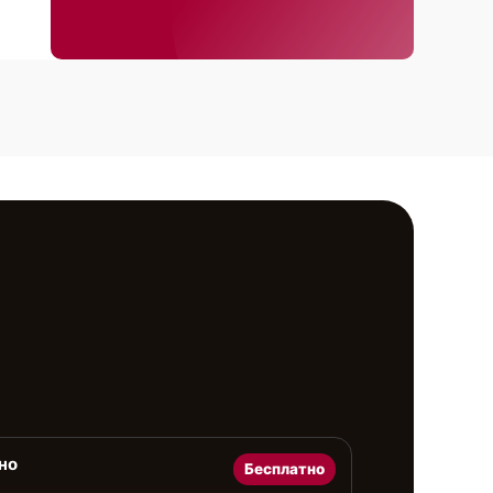
но
Бесплатно