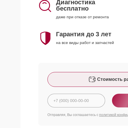
Диагностика
бесплатно
даже при отказе от ремонта
Гарантия до 3 лет
на все виды работ и запчастей
Стоимость р
Отправляя, Вы соглашаетесь с
политикой конфи