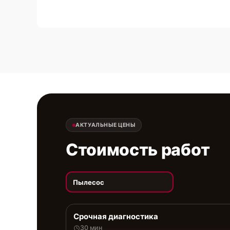
АКТУАЛЬНЫЕ ЦЕНЫ
Стоимость работ
Пылесос
Срочная диагностика
30 мин