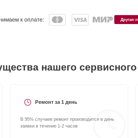
имаем к оплате:
Другая 
щества нашего сервисного
Ремонт за 1 день
В 95% случаев ремонт производится в день
заявки в течение 1-2 часов