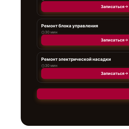
Записаться
Ремонт блока управления
30 мин
Записаться
Ремонт электрической насадки
30 мин
Записаться