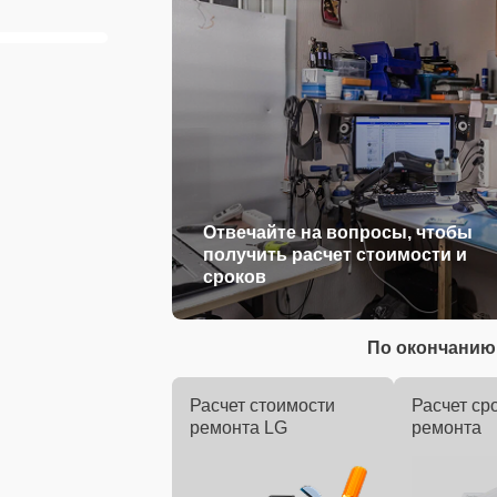
Отвечайте на вопросы, чтобы
получить расчет стоимости и
сроков
По окончанию 
Расчет стоимости
Расчет ср
ремонта LG
ремонта