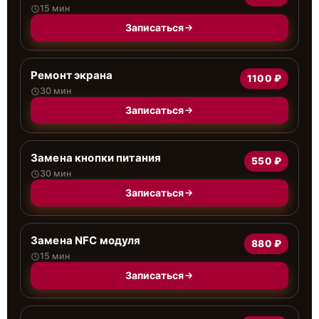
15 мин
Записаться
Ремонт экрана
1100 ₽
30 мин
Записаться
Замена кнопки питания
550 ₽
30 мин
Записаться
Замена NFC модуля
880 ₽
15 мин
Записаться