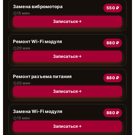
Замена вибромотора
550 ₽
15 мин
Записаться
Ремонт Wi-Fi модуля
880 ₽
20 мин
Записаться
Ремонт разъема питания
880 ₽
20 мин
Записаться
Замена Wi-Fi модуля
880 ₽
15 мин
Записаться