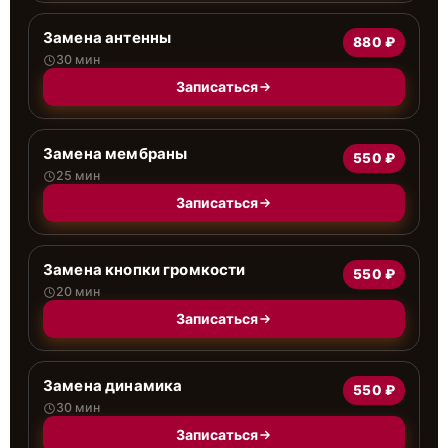
Замена антенны
880 ₽
30 мин
Записаться
Замена мембраны
550 ₽
25 мин
Записаться
Замена кнопки громкости
550 ₽
20 мин
Записаться
Замена динамика
550 ₽
30 мин
Записаться