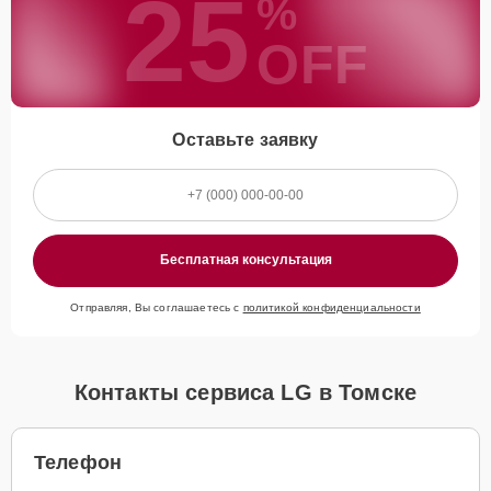
25
%
OFF
Оставьте заявку
Бесплатная консультация
Отправляя, Вы соглашаетесь с
политикой конфиденциальности
Контакты сервиса LG в Томске
Телефон