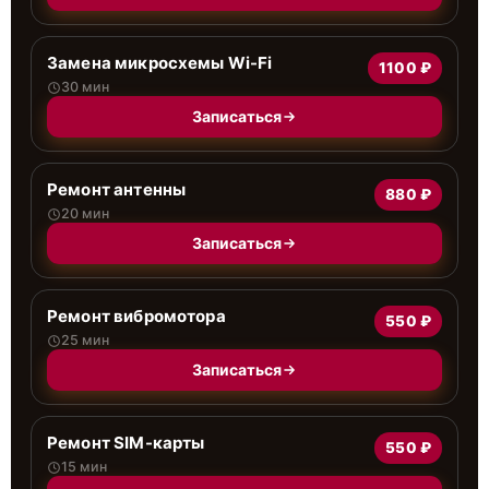
Замена микросхемы Wi-Fi
1100 ₽
30 мин
Записаться
Ремонт антенны
880 ₽
20 мин
Записаться
Ремонт вибромотора
550 ₽
25 мин
Записаться
Ремонт SIM-карты
550 ₽
15 мин