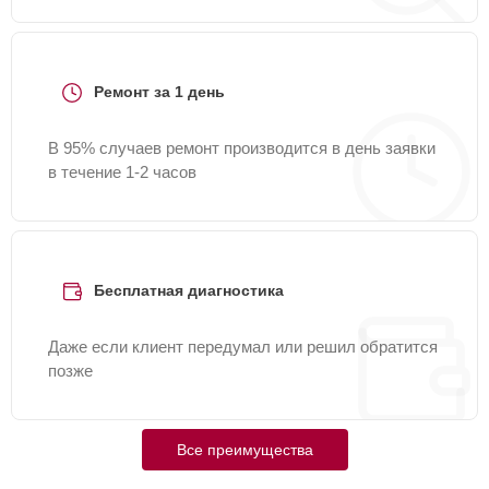
Ремонт за 1 день
В 95% случаев ремонт производится в день заявки
в течение 1-2 часов
Бесплатная диагностика
Даже если клиент передумал или решил обратится
позже
Все преимущества