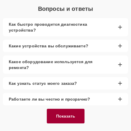
Вопросы и ответы
Как быстро проводится диагностика
+
устройства?
+
Какие устройства вы обслуживаете?
Какое оборудование используется для
+
ремонта?
+
Как узнать статус моего заказа?
+
Работаете ли вы честно и прозрачно?
Показать