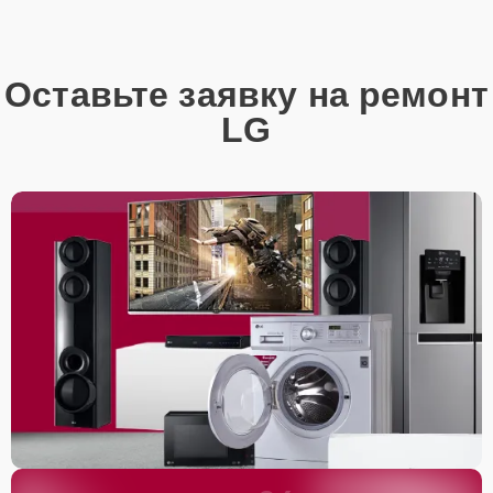
Оставьте заявку на ремонт
LG