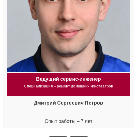
Ведущий сервис-инженер
Специализация – ремонт домашних кинотеатров
Дмитрий Сергеевич Петров
Опыт работы – 7 лет