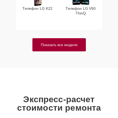
Телефон LG K22
Телефон LG V50
ThinQ
Показать все модели
Экспресс-расчет
стоимости ремонта