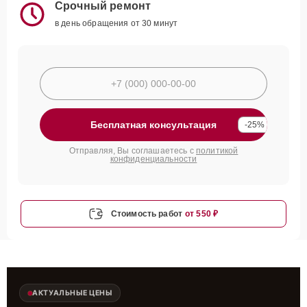
Срочный ремонт
в день обращения от 30 минут
Бесплатная консультация
-25%
Отправляя, Вы соглашаетесь с
политикой
конфиденциальности
Стоимость работ
от 550 ₽
АКТУАЛЬНЫЕ ЦЕНЫ