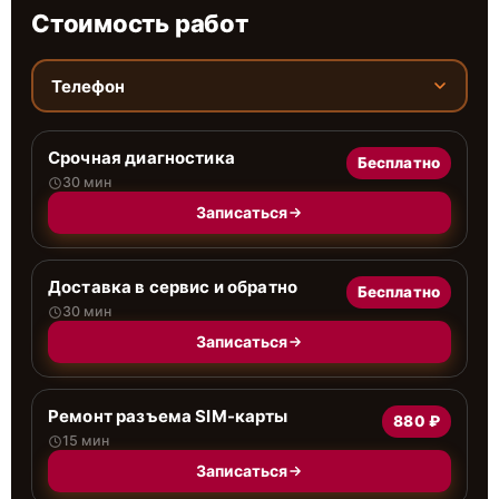
Стоимость работ
Телефон
Срочная диагностика
Бесплатно
30 мин
Записаться
Доставка в сервис и обратно
Бесплатно
30 мин
Записаться
Ремонт разъема SIM-карты
880 ₽
15 мин
Записаться