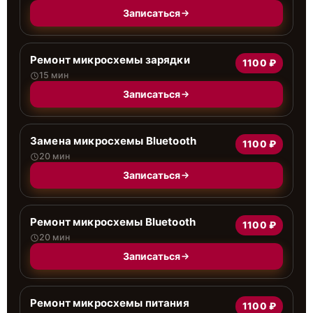
Записаться
Ремонт микросхемы зарядки
1100 ₽
15 мин
Записаться
Замена микросхемы Bluetooth
1100 ₽
20 мин
Записаться
Ремонт микросхемы Bluetooth
1100 ₽
20 мин
Записаться
Ремонт микросхемы питания
1100 ₽