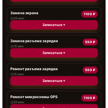
Замена экрана
1100 ₽
20 мин
Записаться
Замена разъема зарядки
550 ₽
15 мин
Записаться
Ремонт разъема зарядки
550 ₽
15 мин
Записаться
Ремонт микросхемы GPS
1100 ₽
20 мин