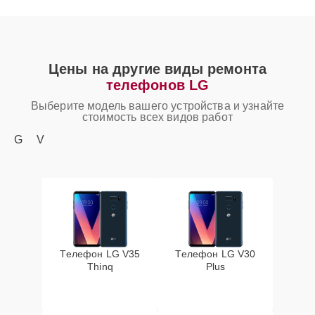
Цены на другие виды ремонта
телефонов LG
Выберите модель вашего устройства и узнайте
стоимость всех видов работ
G
V
Телефон LG V35
Телефон LG V30
Thinq
Plus