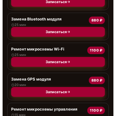
Записаться
Замена Bluetooth модуля
880 ₽
25 мин
Записаться
Ремонт микросхемы Wi-Fi
1100 ₽
25 мин
Записаться
Замена GPS модуля
880 ₽
20 мин
Записаться
Ремонт микросхемы управления
1100 ₽
15 мин