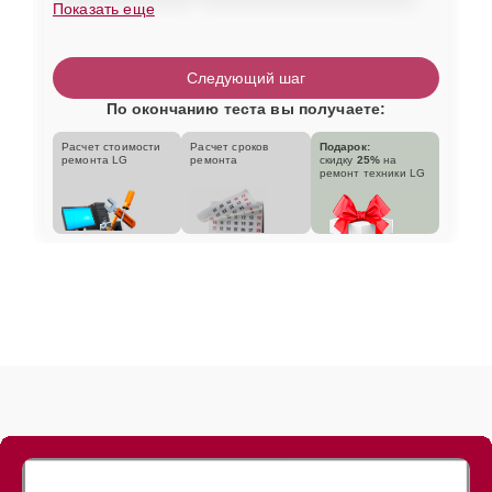
Показать еще
Следующий шаг
По окончанию теста вы получаете:
Расчет стоимости
Расчет сроков
Подарок:
ремонта LG
ремонта
скидку
25%
на
ремонт техники LG