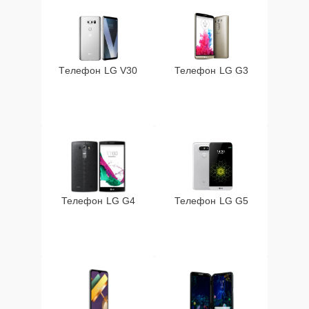
Телефон LG V30
Телефон LG G3
Телефон LG G4
Телефон LG G5