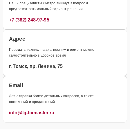
Наши специалисты быстро вникнут в вопрос и
предложат оптимальный вариант решения
+7 (382) 248-97-95
Адрес
Передать технику на диагностику и ремонт можно
самостоятельно в удобное время
г. Томск, пр. Ленина, 75
Email
Для отправки более детальных вопросов, а также
пожеланий и предложений
info@lg-fixmaster.ru