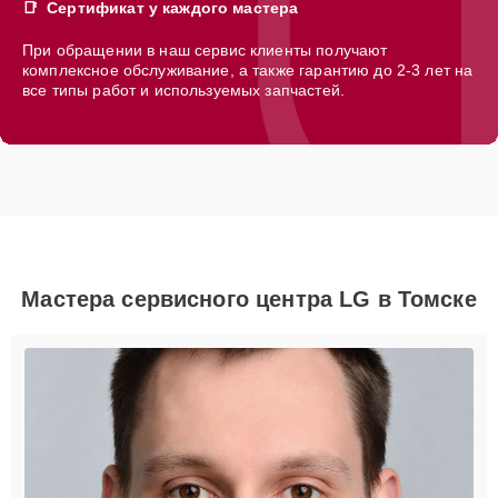
Сертификат у каждого мастера
При обращении в наш сервис клиенты получают
комплексное обслуживание, а также гарантию до 2-3 лет на
все типы работ и используемых запчастей.
Мастера сервисного центра LG в Томске