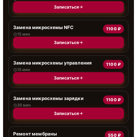
Записаться
Замена микросхемы NFC
1100 ₽
15 мин
Записаться
Замена микросхемы управления
1100 ₽
15 мин
Записаться
Замена микросхемы зарядки
1100 ₽
30 мин
Записаться
Ремонт мембраны
550 ₽