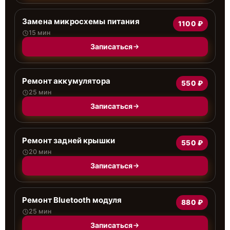
Замена микросхемы питания
1100 ₽
15 мин
Записаться
Ремонт аккумулятора
550 ₽
25 мин
Записаться
Ремонт задней крышки
550 ₽
20 мин
Записаться
Ремонт Bluetooth модуля
880 ₽
25 мин
Записаться