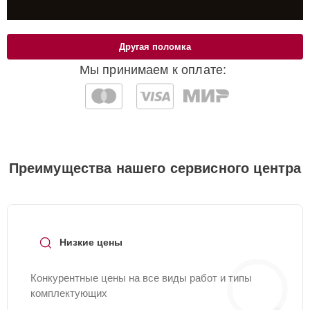
Другая поломка
Мы принимаем к оплате:
Преимущества нашего сервисного центра
Низкие цены
Конкурентные цены на все виды работ и типы
комплектующих